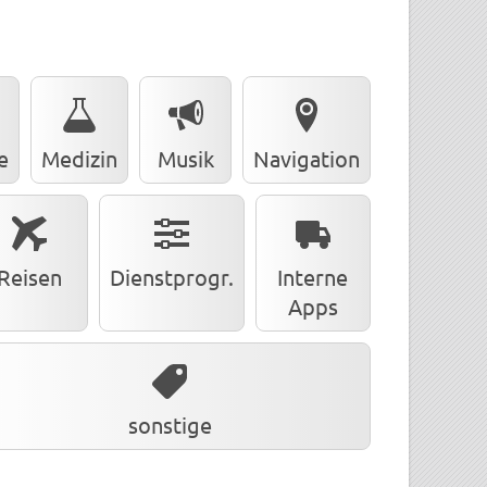
e
Medizin
Musik
Navigation
Reisen
Dienstprogr.
Interne
Apps
sonstige