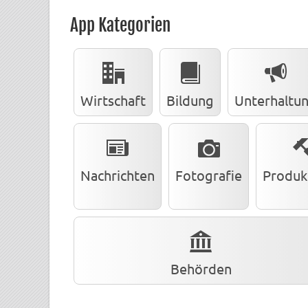
App Kategorien
Wirtschaft
Bildung
Unterhaltu
Nachrichten
Fotografie
Produkt
Behörden