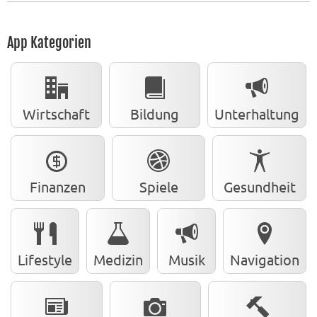
App Kategorien
Wirtschaft
Bildung
Unterhaltung
Finanzen
Spiele
Gesundheit
Lifestyle
Medizin
Musik
Navigation