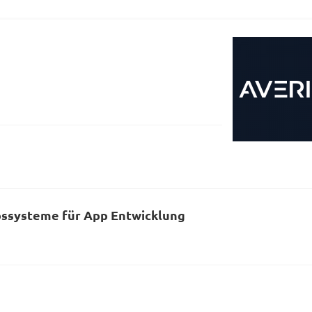
bssysteme für App Entwicklung