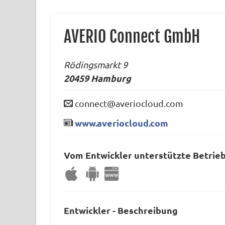
AVERIO Connect GmbH
Rödingsmarkt 9
20459
Hamburg
connect@averiocloud.com
www.averiocloud.com
Vom Entwickler unterstützte Betrie
Entwickler - Beschreibung