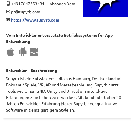
+4917647353431
-
Johannes Deml
pr@supyrb.com
https://www.supyrb.com
Vom Entwickler unterstützte Betriebssysteme für App
Entwicklung
Entwickler - Beschreibung
Supyrb ist ein Entwicklerstudio aus Hamburg, Deutschland mit
Fokus auf Spiele, VR, AR und Messebespielung. Supyrb nutzt
Tools wie Cinema 4D, Unity und Unreal um interaktive
Erfahrungen zum Leben zu erwecken. Mit kombiniert über 20
Jahren Entwickler-Erfahrung bietet Supyrb hochqualitative
Software mit einzigartigem Style an.