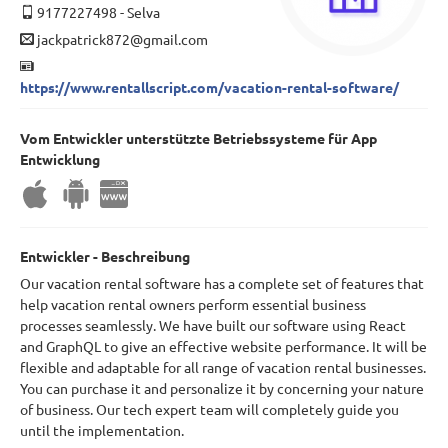
9177227498
-
Selva
jackpatrick872@gmail.com
https://www.rentallscript.com/vacation-rental-software/
Vom Entwickler unterstützte Betriebssysteme für App
Entwicklung
Entwickler - Beschreibung
Our vacation rental software has a complete set of features that
help vacation rental owners perform essential business
processes seamlessly. We have built our software using React
and GraphQL to give an effective website performance. It will be
flexible and adaptable for all range of vacation rental businesses.
You can purchase it and personalize it by concerning your nature
of business. Our tech expert team will completely guide you
until the implementation.