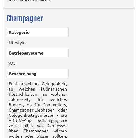
Champagner
Kategorie
Lifestyle
Betriebssysteme
iOS
Beschreibung
Egal zu welcher Gelegenheit,
zu welchen kulinarischen
Köstlichkeiten, zu welcher
Jahreszeit, für welches
Budget, ob für Sommeliers,
Champagner-Liebhaber oder
Gelegenheitsgeniesser - die
VINUM-App «Champagner»
verrät alles, was Geniesser
über Champagner wissen
wollen oder wissen sollten.