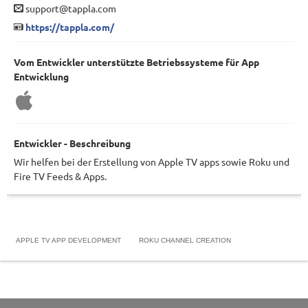
support@tappla.com
https://tappla.com/
Vom Entwickler unterstützte Betriebssysteme für App
Entwicklung
Entwickler - Beschreibung
Wir helfen bei der Erstellung von Apple TV apps sowie Roku und
Fire TV Feeds & Apps.
APPLE TV APP DEVELOPMENT
ROKU CHANNEL CREATION