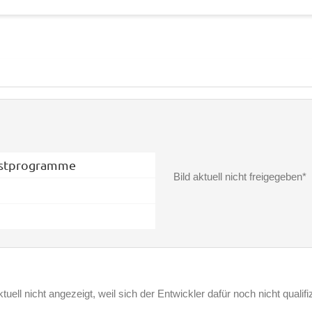
stprogramme
Bild aktuell nicht freigegeben*
ell nicht angezeigt, weil sich der Entwickler dafür noch nicht qualifizi