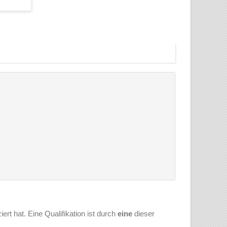
ert hat. Eine Qualifikation ist durch
eine
dieser