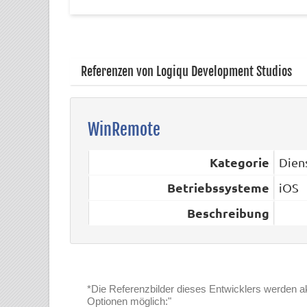
Referenzen von Logiqu Development Studios
WinRemote
Kategorie
Dien
Betriebssysteme
iOS
Beschreibung
*Die Referenzbilder dieses Entwicklers werden aktu
Optionen möglich:"