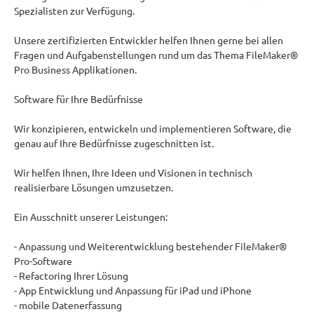
Spezialisten zur Verfügung.
Unsere zertifizierten Entwickler helfen Ihnen gerne bei allen
Fragen und Aufgabenstellungen rund um das Thema FileMaker®
Pro Business Applikationen.
Software für Ihre Bedürfnisse
Wir konzipieren, entwickeln und implementieren Software, die
genau auf Ihre Bedürfnisse zugeschnitten ist.
Wir helfen Ihnen, Ihre Ideen und Visionen in technisch
realisierbare Lösungen umzusetzen.
Ein Ausschnitt unserer Leistungen:
- Anpassung und Weiterentwicklung bestehender FileMaker®
Pro-Software
- Refactoring Ihrer Lösung
- App Entwicklung und Anpassung für iPad und iPhone
- mobile Datenerfassung