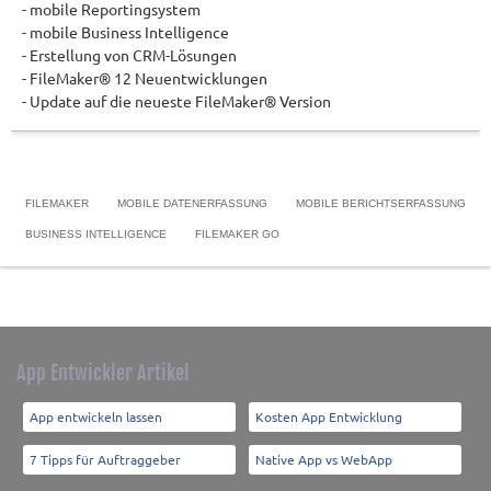
- mobile Reportingsystem
- mobile Business Intelligence
- Erstellung von CRM-Lösungen
- FileMaker® 12 Neuentwicklungen
- Update auf die neueste FileMaker® Version
FILEMAKER
MOBILE DATENERFASSUNG
MOBILE BERICHTSERFASSUNG
BUSINESS INTELLIGENCE
FILEMAKER GO
App Entwickler Artikel
App entwickeln lassen
Kosten App Entwicklung
7 Tipps für Auftraggeber
Native App vs WebApp