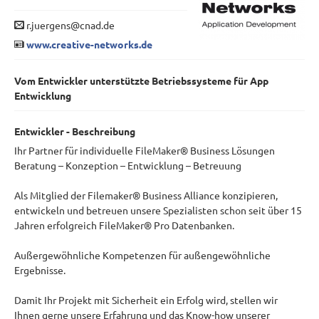
r.juergens@cnad.de
www.creative-networks.de
Vom Entwickler unterstützte Betriebssysteme für App
Entwicklung
Entwickler - Beschreibung
Ihr Partner für individuelle FileMaker® Business Lösungen
Beratung – Konzeption – Entwicklung – Betreuung
Als Mitglied der Filemaker® Business Alliance konzipieren,
entwickeln und betreuen unsere Spezialisten schon seit über 15
Jahren erfolgreich FileMaker® Pro Datenbanken.
Außergewöhnliche Kompetenzen für außengewöhnliche
Ergebnisse.
Damit Ihr Projekt mit Sicherheit ein Erfolg wird, stellen wir
Ihnen gerne unsere Erfahrung und das Know-how unserer