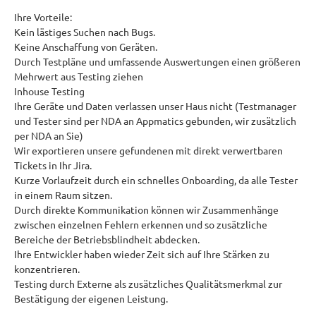
Ihre Vorteile:
Kein lästiges Suchen nach Bugs.
Keine Anschaffung von Geräten.
Durch Testpläne und umfassende Auswertungen einen größeren
Mehrwert aus Testing ziehen
Inhouse Testing
Ihre Geräte und Daten verlassen unser Haus nicht (Testmanager
und Tester sind per NDA an Appmatics gebunden, wir zusätzlich
per NDA an Sie)
Wir exportieren unsere gefundenen mit direkt verwertbaren
Tickets in Ihr Jira.
Kurze Vorlaufzeit durch ein schnelles Onboarding, da alle Tester
in einem Raum sitzen.
Durch direkte Kommunikation können wir Zusammenhänge
zwischen einzelnen Fehlern erkennen und so zusätzliche
Bereiche der Betriebsblindheit abdecken.
Ihre Entwickler haben wieder Zeit sich auf Ihre Stärken zu
konzentrieren.
Testing durch Externe als zusätzliches Qualitätsmerkmal zur
Bestätigung der eigenen Leistung.