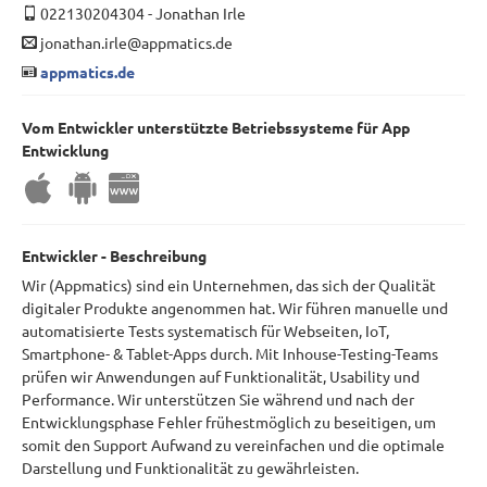
022130204304
-
Jonathan Irle
jonathan.irle@appmatics.de
appmatics.de
Vom Entwickler unterstützte Betriebssysteme für App
Entwicklung
Entwickler - Beschreibung
Wir (Appmatics) sind ein Unternehmen, das sich der Qualität
digitaler Produkte angenommen hat. Wir führen manuelle und
automatisierte Tests systematisch für Webseiten, IoT,
Smartphone- & Tablet-Apps durch. Mit Inhouse-Testing-Teams
prüfen wir Anwendungen auf Funktionalität, Usability und
Performance. Wir unterstützen Sie während und nach der
Entwicklungsphase Fehler frühestmöglich zu beseitigen, um
somit den Support Aufwand zu vereinfachen und die optimale
Darstellung und Funktionalität zu gewährleisten.