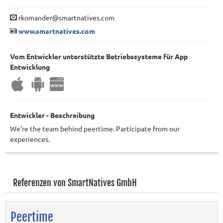
rkomander@smartnatives.com
www.smartnatives.com
Vom Entwickler unterstützte Betriebssysteme für App
Entwicklung
Entwickler - Beschreibung
We're the team behind peertime. Participate from our
experiences.
Referenzen von SmartNatives GmbH
Peertime