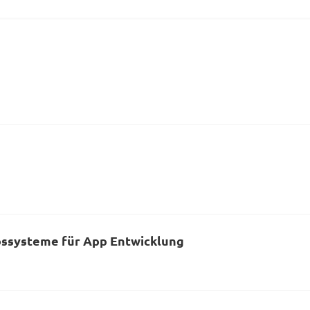
bssysteme für App Entwicklung