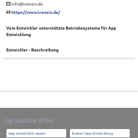
info@ivensio.de
https://www.ivensio.de/
Vom Entwickler unterstützte Betriebssysteme für App
Entwicklung
Entwickler - Beschreibung
App Entwickler Artikel
App entwickeln lassen
Kosten App Entwicklung