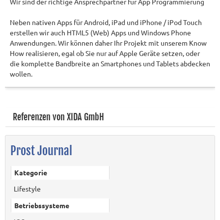
Wir sind der richtige Ansprechpartner für App Programmierung
Neben nativen Apps für Android, iPad und iPhone / iPod Touch
erstellen wir auch HTML5 (Web) Apps und Windows Phone
Anwendungen. Wir können daher Ihr Projekt mit unserem Know
How realisieren, egal ob Sie nur auf Apple Geräte setzen, oder
die komplette Bandbreite an Smartphones und Tablets abdecken
wollen.
Referenzen von XIDA GmbH
Prost Journal
Kategorie
Lifestyle
Betriebssysteme