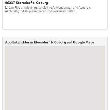
96237 Ebersdorf b. Coburg
Logan Five entwickel ganzheitliche Anwendungen und Apps, die
nachhaltig mit AR präsentieren und verkaufen helfen.
App Entwickler in Ebersdorf b. Coburg auf Google Maps