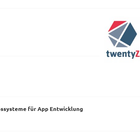
bssysteme für App Entwicklung