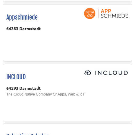
Appschmiede
64283 Darmstadt
INCLOUD
64293 Darmstadt
The Cloud Native Company für Apps, Web & IoT