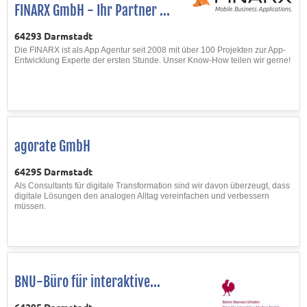
FINARX GmbH - Ihr Partner ...
64293 Darmstadt
Die FINARX ist als App Agentur seit 2008 mit über 100 Projekten zur App-
Entwicklung Experte der ersten Stunde. Unser Know-How teilen wir gerne!
agorate GmbH
64295 Darmstadt
Als Consultants für digitale Transformation sind wir davon überzeugt, dass
digitale Lösungen den analogen Alltag vereinfachen und verbessern
müssen.
BNU-Büro für interaktive...