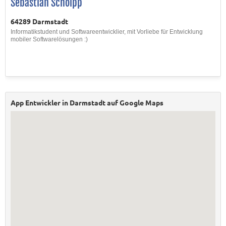
Sebastian Scholpp
64289 Darmstadt
Informatikstudent und Softwareentwicklier, mit Vorliebe für Entwicklung
mobiler Softwarelösungen :)
App Entwickler in Darmstadt auf Google Maps