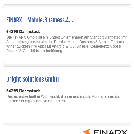
FINARX - Mobile.Business.A...
64293 Darmstadt
Die FINARX GmbH ist ein junges Unternehmen am Standort Darmstadt mit
Alleinstellungsmerkmalen im Bereich Mobile Business & Mobile Finance.
Wir entwickeln Ihre Apps für Android & iOS. Unsere Kompetenz: Mobile
Finanz- & Geschäftskundenlösung...
Bright Solutions GmbH
64293 Darmstadt
Unsere individuellen Web-Applikationen und mobile Apps steigern die
Effizienz erfolgreicher Unternehmen.