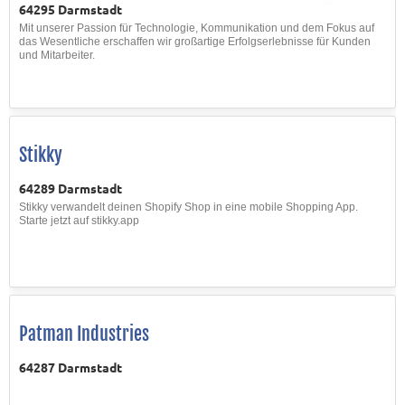
64295 Darmstadt
Mit unserer Passion für Technologie, Kommunikation und dem Fokus auf
das Wesentliche erschaffen wir großartige Erfolgserlebnisse für Kunden
und Mitarbeiter.
Stikky
64289 Darmstadt
Stikky verwandelt deinen Shopify Shop in eine mobile Shopping App.
Starte jetzt auf stikky.app
Patman Industries
64287 Darmstadt