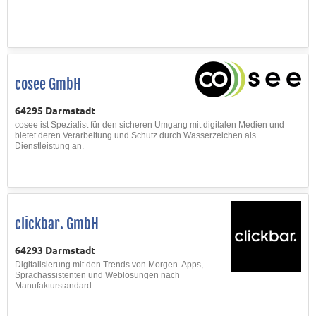
cosee GmbH
64295 Darmstadt
cosee ist Spezialist für den sicheren Umgang mit digitalen Medien und
bietet deren Verarbeitung und Schutz durch Wasserzeichen als
Dienstleistung an.
clickbar. GmbH
64293 Darmstadt
Digitalisierung mit den Trends von Morgen. Apps,
Sprachassistenten und Weblösungen nach
Manufakturstandard.