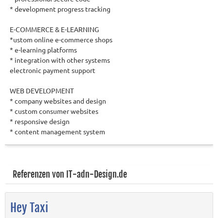
* development progress tracking
E-COMMERCE & E-LEARNING
*ustom online e-commerce shops
* e-learning platforms
* integration with other systems
electronic payment support
WEB DEVELOPMENT
* company websites and design
* custom consumer websites
* responsive design
* content management system
Referenzen von IT-adn-Design.de
Hey Taxi