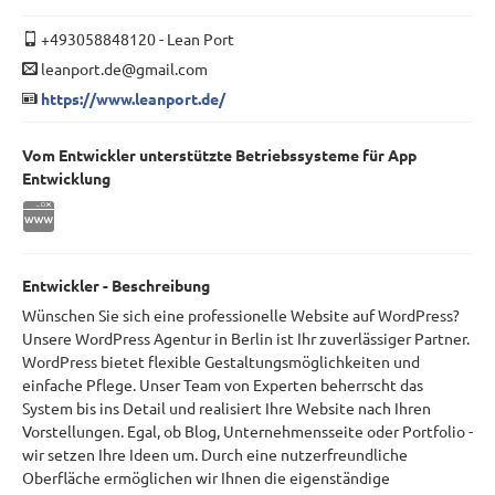
+493058848120
-
Lean Port
leanport.de@gmail.com
https://www.leanport.de/
Vom Entwickler unterstützte Betriebssysteme für App
Entwicklung
Entwickler - Beschreibung
Wünschen Sie sich eine professionelle Website auf WordPress?
Unsere WordPress Agentur in Berlin ist Ihr zuverlässiger Partner.
WordPress bietet flexible Gestaltungsmöglichkeiten und
einfache Pflege. Unser Team von Experten beherrscht das
System bis ins Detail und realisiert Ihre Website nach Ihren
Vorstellungen. Egal, ob Blog, Unternehmensseite oder Portfolio -
wir setzen Ihre Ideen um. Durch eine nutzerfreundliche
Oberfläche ermöglichen wir Ihnen die eigenständige