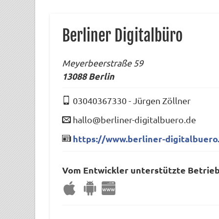
Berliner Digitalbüro
Meyerbeerstraße 59
13088
Berlin
03040367330
-
Jürgen Zöllner
hallo@berliner-digitalbuero.de
https://www.berliner-digitalbuero
Vom Entwickler unterstützte Betrie