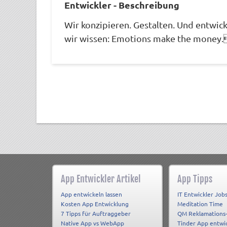
Entwickler - Beschreibung
Wir konzipieren. Gestalten. Und entwic
wir wissen: Emotions make the money
App Entwickler Artikel
App Tipps
App entwickeln lassen
IT Entwickler Job
Kosten App Entwicklung
Meditation Time
7 Tipps für Auftraggeber
QM Reklamations
Native App vs WebApp
Tinder App entwi