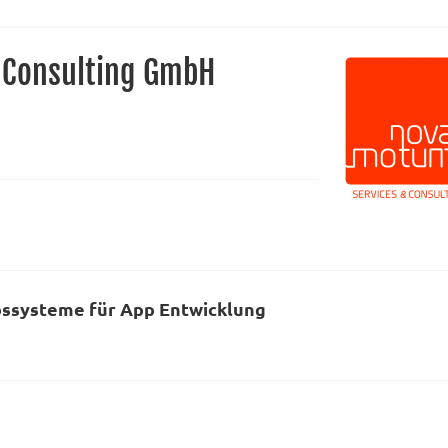
 Consulting GmbH
bssysteme für App Entwicklung