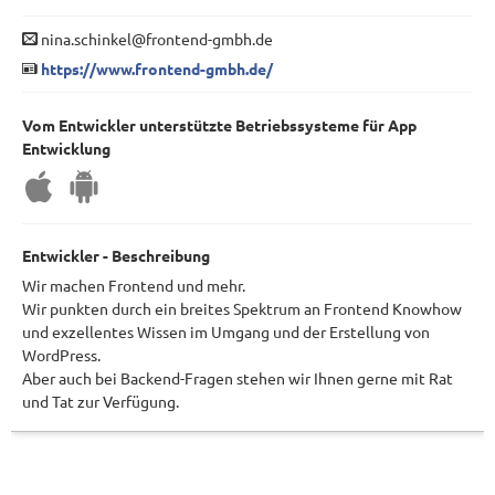
nina.schinkel@frontend-gmbh.de
https://www.frontend-gmbh.de/
Vom Entwickler unterstützte Betriebssysteme für App
Entwicklung
Entwickler - Beschreibung
Wir machen Frontend und mehr.
Wir punkten durch ein breites Spektrum an Frontend Knowhow
und exzellentes Wissen im Umgang und der Erstellung von
WordPress.
Aber auch bei Backend-Fragen stehen wir Ihnen gerne mit Rat
und Tat zur Verfügung.