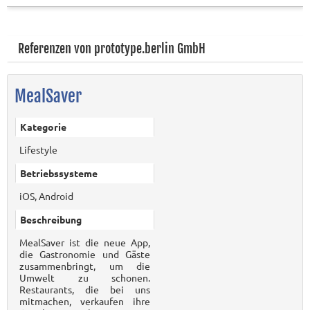
Referenzen von prototype.berlin GmbH
MealSaver
Kategorie
Lifestyle
Betriebssysteme
iOS, Android
Beschreibung
MealSaver ist die neue App,
die Gastronomie und Gäste
zusammenbringt, um die
Umwelt zu schonen.
Restaurants, die bei uns
mitmachen, verkaufen ihre