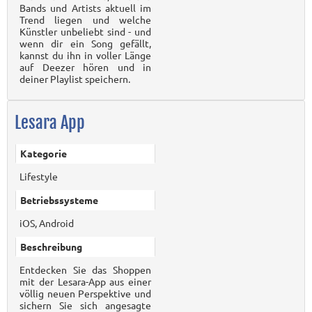
Bands und Artists aktuell im
Trend liegen und welche
Künstler unbeliebt sind - und
wenn dir ein Song gefällt,
kannst du ihn in voller Länge
auf Deezer hören und in
deiner Playlist speichern.
Lesara App
Kategorie
Lifestyle
Betriebssysteme
iOS, Android
Beschreibung
Entdecken Sie das Shoppen
mit der Lesara-App aus einer
völlig neuen Perspektive und
sichern Sie sich angesagte