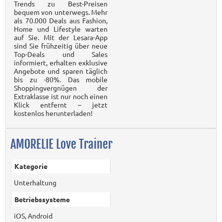
Trends zu Best-Preisen
bequem von unterwegs. Mehr
als 70.000 Deals aus Fashion,
Home und Lifestyle warten
auf Sie. Mit der Lesara-App
sind Sie frühzeitig über neue
Top-Deals und Sales
informiert, erhalten exklusive
Angebote und sparen täglich
bis zu -80%. Das mobile
Shoppingvergnügen der
Extraklasse ist nur noch einen
Klick entfernt – jetzt
kostenlos herunterladen!
AMORELIE Love Trainer
Kategorie
Unterhaltung
Betriebssysteme
iOS, Android