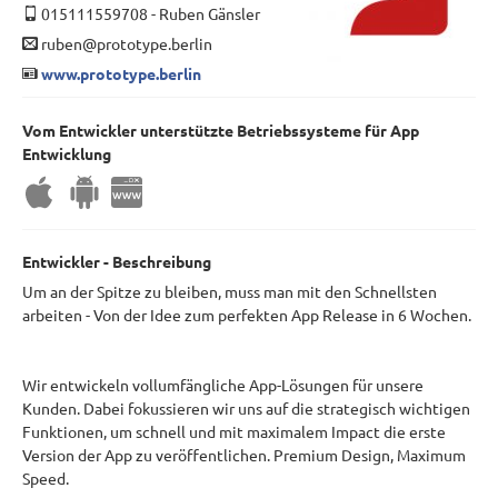
015111559708
-
Ruben Gänsler
ruben@prototype.berlin
www.prototype.berlin
Vom Entwickler unterstützte Betriebssysteme für App
Entwicklung
Entwickler - Beschreibung
Um an der Spitze zu bleiben, muss man mit den Schnellsten
arbeiten - Von der Idee zum perfekten App Release in 6 Wochen.
Wir entwickeln vollumfängliche App-Lösungen für unsere
Kunden. Dabei fokussieren wir uns auf die strategisch wichtigen
Funktionen, um schnell und mit maximalem Impact die erste
Version der App zu veröffentlichen. Premium Design, Maximum
Speed.