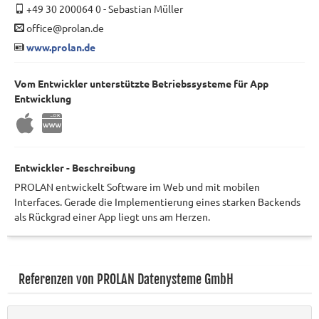
+49 30 200064 0
-
Sebastian Müller
office@prolan.de
www.prolan.de
Vom Entwickler unterstützte Betriebssysteme für App
Entwicklung
Entwickler - Beschreibung
PROLAN entwickelt Software im Web und mit mobilen
Interfaces. Gerade die Implementierung eines starken Backends
als Rückgrad einer App liegt uns am Herzen.
Referenzen von PROLAN Datenysteme GmbH