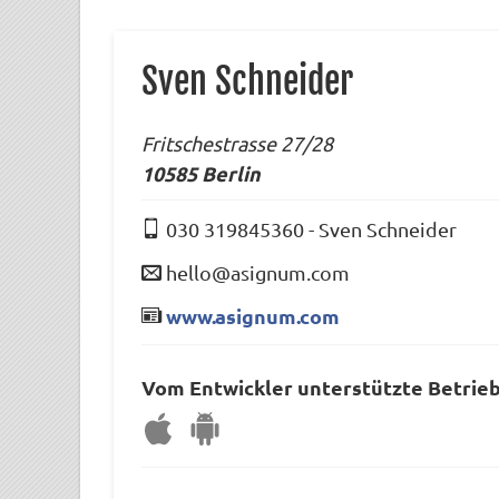
Sven Schneider
Fritschestrasse 27/28
10585
Berlin
030 319845360
-
Sven Schneider
hello@asignum.com
www.asignum.com
Vom Entwickler unterstützte Betrie