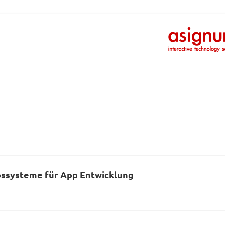
bssysteme für App Entwicklung