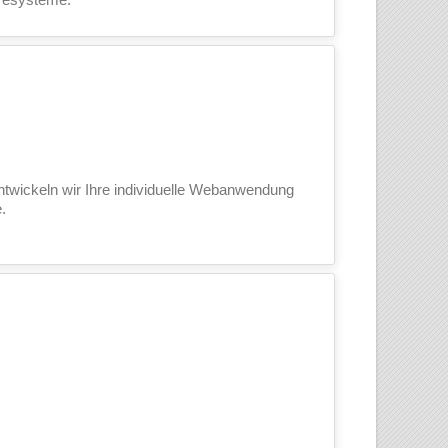
ntwickeln wir Ihre individuelle Webanwendung
.