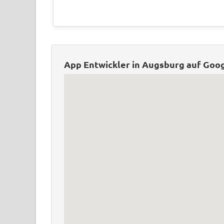
App Entwickler in Augsburg auf Goo