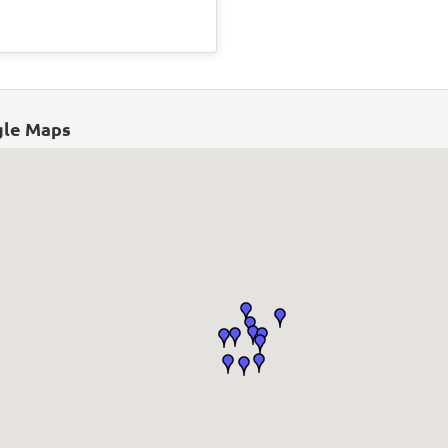
gle Maps