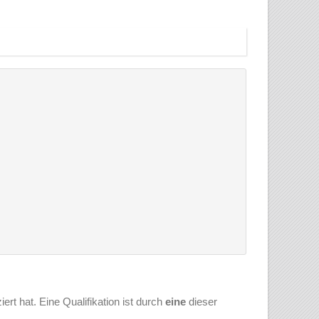
ert hat. Eine Qualifikation ist durch
eine
dieser