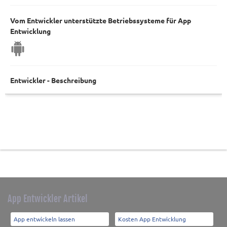
Vom Entwickler unterstützte Betriebssysteme für App
Entwicklung
Entwickler - Beschreibung
App Entwickler Artikel
App entwickeln lassen
Kosten App Entwicklung