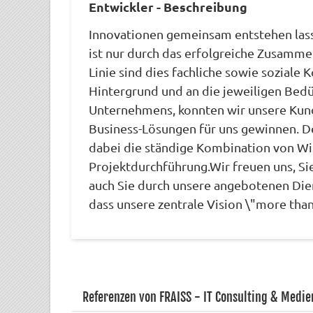
Entwickler - Beschreibung
Innovationen gemeinsam entstehen lasse
ist nur durch das erfolgreiche Zusammen
Linie sind dies fachliche sowie soziale
Hintergrund und an die jeweiligen Bed
Unternehmens, konnten wir unsere Kunden
Business-Lösungen für uns gewinnen. D
dabei die ständige Kombination von Wi
Projektdurchführung.Wir freuen uns, Si
auch Sie durch unsere angebotenen Die
dass unsere zentrale Vision \"more than
Referenzen von FRAISS - IT Consulting & Medie