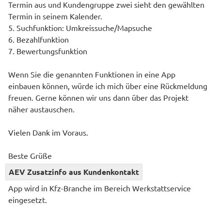
Termin aus und Kundengruppe zwei sieht den gewählten
Termin in seinem Kalender.
5. Suchfunktion: Umkreissuche/Mapsuche
6. Bezahlfunktion
7. Bewertungsfunktion
Wenn Sie die genannten Funktionen in eine App
einbauen können, würde ich mich über eine Rückmeldung
freuen. Gerne können wir uns dann über das Projekt
näher austauschen.
Vielen Dank im Voraus.
Beste Grüße
AEV Zusatzinfo aus Kundenkontakt
App wird in Kfz-Branche im Bereich Werkstattservice
eingesetzt.