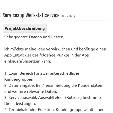
Serviceapp Werkstattservice
(ID 7162)
Projektbeschreibung
Sehr geehrte Damen und Herren,
ich möchte meine Idee verwirklichen und benötige einen
App Entwickler der folgende Punkte in der App
einbauen/umsetzen kann:
1. Login Bereich für zwei unterschiedliche
Kundengruppen
2. Dateneingabe: Bei Neuanmeldung die Kundendaten
und weitere relevante Daten.
3. Serviceauswahl: Auswahlfelder (Buttons) bestimmter
Dienstleistungen.
4. Terminkalender Funktion: Kundengruppe wählt einen