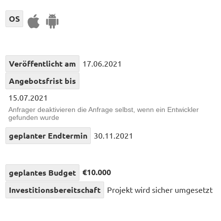
OS
Veröffentlicht am
17.06.2021
Angebotsfrist bis
15.07.2021
Anfrager deaktivieren die Anfrage selbst, wenn ein Entwickler
gefunden wurde
geplanter Endtermin
30.11.2021
€10.000
geplantes Budget
Investitionsbereitschaft
Projekt wird sicher umgesetzt