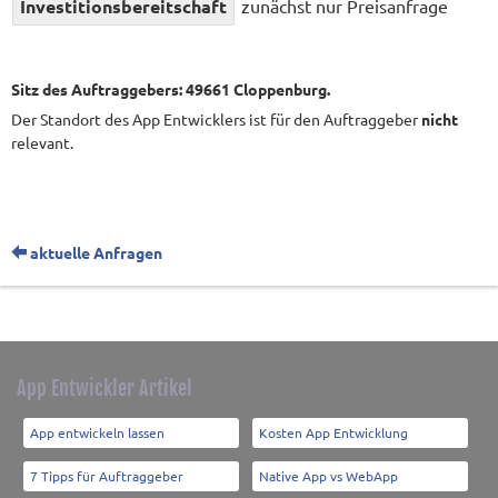
Investitionsbereitschaft
zunächst nur Preisanfrage
Sitz des Auftraggebers: 49661 Cloppenburg.
Der Standort des App Entwicklers ist für den Auftraggeber
nicht
relevant.
aktuelle Anfragen
App Entwickler Artikel
App entwickeln lassen
Kosten App Entwicklung
7 Tipps für Auftraggeber
Native App vs WebApp