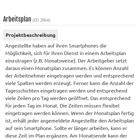
Arbeitsplan
(ID 2864)
Projektbeschreibung
Angestellte haben auf ihren Smartphones die
Möglichkeit, sich für ihren Dienst in einem Arbeitsplan
einzutragen (z.B. Monatsweise). Der Arbeitgeber setzt
daraus einen Monatsplan zusammen. Es können Anzahl
der Arbeitnehmer eingetragen werden und entsprechend
viele Spalten werden erzeugt. Ferner kann die Anzahl der
Tagesschichten eingetragen werden und entsprechend
viele Zeilen pro Tag werden geöffnet. Das entsprechend
für jeden Tag im Monat. Die Zeiten müssen flexibel
eingetragen werden können. Wenn der Monatsplan fertig
ist, erhält jeder angemeldete Angestellte den Arbeitsplan
auf sein Smartphone. Sollte er länger arbeiten, kann er
diese Zeit im Plan ergänzen. Am Monatsende kann der