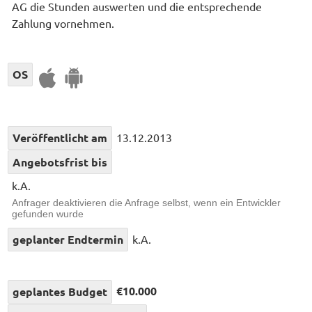
AG die Stunden auswerten und die entsprechende
Zahlung vornehmen.
OS
Veröffentlicht am
13.12.2013
Angebotsfrist bis
k.A.
Anfrager deaktivieren die Anfrage selbst, wenn ein Entwickler
gefunden wurde
geplanter Endtermin
k.A.
€10.000
geplantes Budget