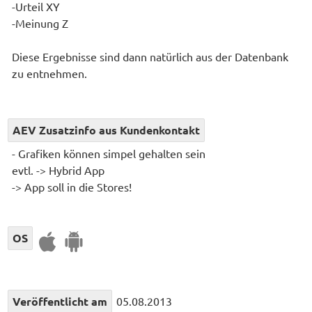
-Urteil XY
-Meinung Z
Diese Ergebnisse sind dann natürlich aus der Datenbank
zu entnehmen.
AEV Zusatzinfo aus Kundenkontakt
- Grafiken können simpel gehalten sein
evtl. -> Hybrid App
-> App soll in die Stores!
OS
Veröffentlicht am
05.08.2013