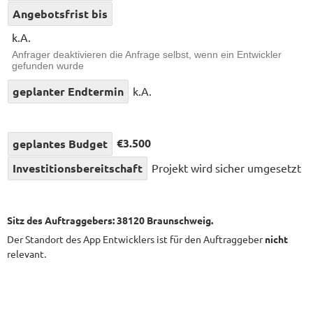
Angebotsfrist bis
k.A.
Anfrager deaktivieren die Anfrage selbst, wenn ein Entwickler
gefunden wurde
geplanter Endtermin
k.A.
€3.500
geplantes Budget
Investitionsbereitschaft
Projekt wird sicher umgesetzt
Sitz des Auftraggebers: 38120 Braunschweig.
Der Standort des App Entwicklers ist für den Auftraggeber
nicht
relevant.