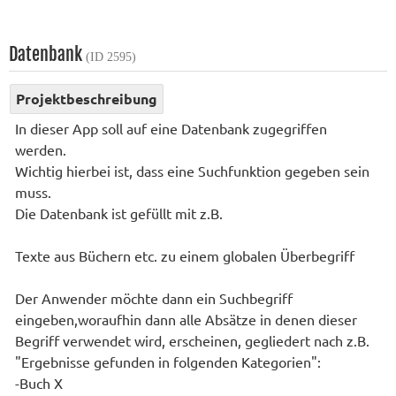
Datenbank
(ID 2595)
Projektbeschreibung
In dieser App soll auf eine Datenbank zugegriffen
werden.
Wichtig hierbei ist, dass eine Suchfunktion gegeben sein
muss.
Die Datenbank ist gefüllt mit z.B.
Texte aus Büchern etc. zu einem globalen Überbegriff
Der Anwender möchte dann ein Suchbegriff
eingeben,woraufhin dann alle Absätze in denen dieser
Begriff verwendet wird, erscheinen, gegliedert nach z.B.
"Ergebnisse gefunden in folgenden Kategorien":
-Buch X