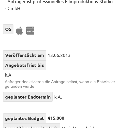
- Anfrager ist professionelles Filmproduktions-Studio
- GmbH
OS
Veröffentlicht am
13.06.2013
Angebotsfrist bis
k.A.
Anfrager deaktivieren die Anfrage selbst, wenn ein Entwickler
gefunden wurde
geplanter Endtermin
k.A.
€15.000
geplantes Budget