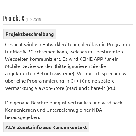
Projekt X
(ID 2519)
Projektbeschreibung
Gesucht wird ein Entwickler/-team, der/das ein Programm
für Mac & PC schreiben kann, welches mit bestimmten
Webseiten kommuniziert. Es wird KEINE APP für ein
Mobile Device werden (bitte ignorieren Sie die
angekreuzten Betriebssysteme). Vermutlich sprechen wir
über eine Programmierung in C++ für eine spätere
Vermarktung via App-Store (Mac) und Share-it (PC).
Die genaue Beschreibung ist vertraulich und wird nach
Kennenlernen und Unterzeichnug einer NDA
herausgegeben.
AEV Zusatzinfo aus Kundenkontakt