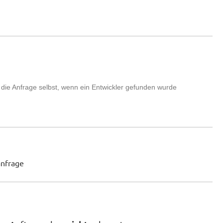
 die Anfrage selbst, wenn ein Entwickler gefunden wurde
anfrage