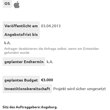
OS
Veröffentlicht am
03.04.2013
Angebotsfrist bis
k.A.
Anfrager deaktivieren die Anfrage selbst, wenn ein Entwickler
gefunden wurde
geplanter Endtermin
k.A.
€3.000
geplantes Budget
Investitionsbereitschaft
Projekt wird sicher umgesetzt
Sitz des Auftraggebers: Augsburg.