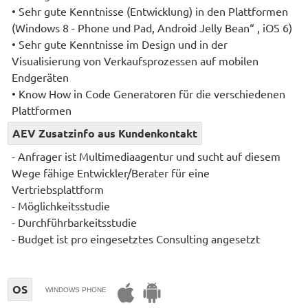
• Sehr gute Kenntnisse (Entwicklung) in den Plattformen
(Windows 8 - Phone und Pad, Android Jelly Bean“ , iOS 6)
• Sehr gute Kenntnisse im Design und in der
Visualisierung von Verkaufsprozessen auf mobilen
Endgeräten
• Know How in Code Generatoren für die verschiedenen
Plattformen
AEV Zusatzinfo aus Kundenkontakt
- Anfrager ist Multimediaagentur und sucht auf diesem
Wege fähige Entwickler/Berater für eine
Vertriebsplattform
- Möglichkeitsstudie
- Durchführbarkeitsstudie
- Budget ist pro eingesetztes Consulting angesetzt
OS
WINDOWS PHONE