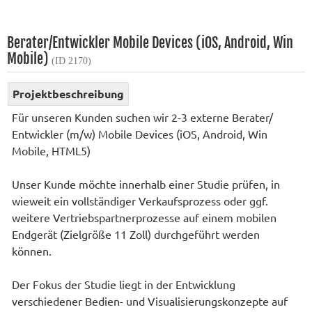
Berater/Entwickler Mobile Devices (iOS, Android, Win
Mobile)
(ID 2170)
Projektbeschreibung
Für unseren Kunden suchen wir 2-3 externe Berater/
Entwickler (m/w) Mobile Devices (iOS, Android, Win
Mobile, HTML5)
Unser Kunde möchte innerhalb einer Studie prüfen, in
wieweit ein vollständiger Verkaufsprozess oder ggf.
weitere Vertriebspartnerprozesse auf einem mobilen
Endgerät (Zielgröße 11 Zoll) durchgeführt werden
können.
Der Fokus der Studie liegt in der Entwicklung
verschiedener Bedien- und Visualisierungskonzepte auf