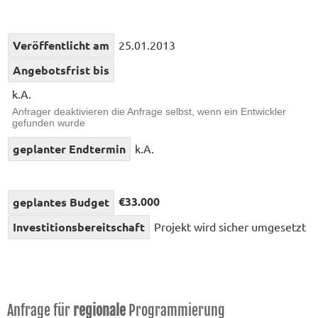
Veröffentlicht am
25.01.2013
Angebotsfrist bis
k.A.
Anfrager deaktivieren die Anfrage selbst, wenn ein Entwickler
gefunden wurde
geplanter Endtermin
k.A.
€33.000
geplantes Budget
Investitionsbereitschaft
Projekt wird sicher umgesetzt
Anfrage für
regionale
Programmierung