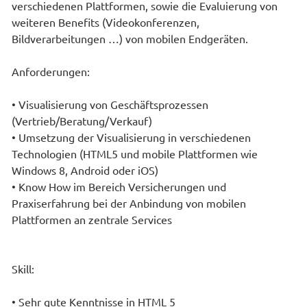
verschiedenen Plattformen, sowie die Evaluierung von
weiteren Benefits (Videokonferenzen,
Bildverarbeitungen …) von mobilen Endgeräten.
Anforderungen:
• Visualisierung von Geschäftsprozessen
(Vertrieb/Beratung/Verkauf)
• Umsetzung der Visualisierung in verschiedenen
Technologien (HTML5 und mobile Plattformen wie
Windows 8, Android oder iOS)
• Know How im Bereich Versicherungen und
Praxiserfahrung bei der Anbindung von mobilen
Plattformen an zentrale Services
Skill:
• Sehr gute Kenntnisse in HTML 5