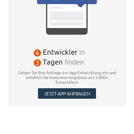
Entwickler
in
6
Tagen
finden
3
Geben Sie Ihre Anfrage zur App Entwicklung ein und
erhalten Sie kostenlos Angebote aus 5.000+
Entwicklern
JETZT APP ANFRAGEN