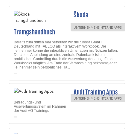
Škoda
UNTERNEHMENSINTERNE APPS
Traingshandbuch
Bereits zum dritten mal betreuten wir die Škoda GmbH
Deutschland mit TABLOO als interaktivem Workbook. Die
Teilnehmer könne die interaktiven Unterlagen mit Notizen füllen.
Durch die Anbindung an eine zentrale Datenbank ist ein
praktisches Controlling durch die Auswertung der ausgefüllten
Workbooks möglich. Am Ende der Veranstaltung bekommt jeder
Teilnehmer sein persönliches Ha...
Audi Training Apps
UNTERNEHMENSINTERNE APPS
Befragungs- und
Auswertungssystem im Rahmen
der Audi AG Trainings