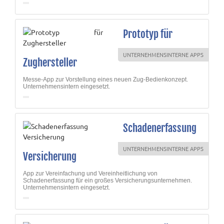
Prototyp für
UNTERNEHMENSINTERNE APPS
Zughersteller
Messe-App zur Vorstellung eines neuen Zug-Bedienkonzept.
Unternehmensintern eingesetzt.
Schadenerfassung
UNTERNEHMENSINTERNE APPS
Versicherung
App zur Vereinfachung und Vereinheitlichung von
Schadenerfassung für ein großes Versicherungsunternehmen.
Unternehmensintern eingesetzt.